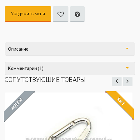
Уведомить меня
Описание
Комментарии (1)
СОПУТСТВУЮЩИЕ ТОВАРЫ
ХИТ
ЖДЁМ