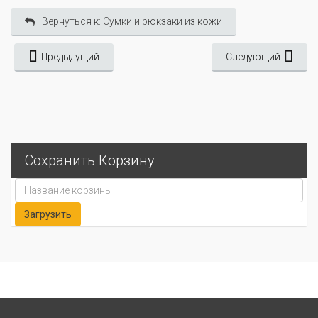
Вернуться к: Сумки и рюкзаки из кожи
Предыдущий
Следующий
Сохранить Корзину