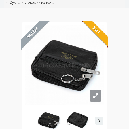
Сумки и рюкзаки из кожи
ХИТ
ЖДЁМ