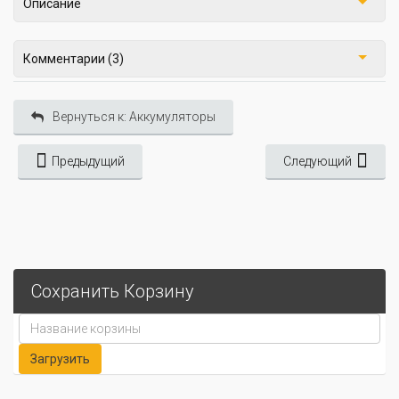
Описание
Комментарии (3)
Вернуться к: Аккумуляторы
Предыдущий
Следующий
Сохранить Корзину