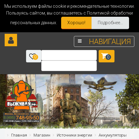
Мы используем файлы cookie и рекомендательные технологии.
Пользуясь сайтом, вы соглашаетесь с Политикой обработки
персональных данных.
Хорошо!
Подробнее...
НАВИГАЦИЯ
0
0
Главная
Магазин
Источники энергии
Аккумуляторы