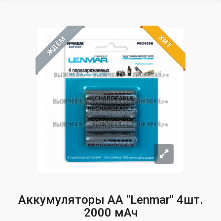
ХИТ
ЖДЁМ
Аккумуляторы АА "Lenmar" 4шт.
2000 мАч