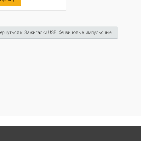
ернуться к: Зажигалки USB, бензиновые, импульсные