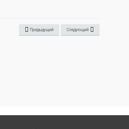
Предыдущий
Следующий