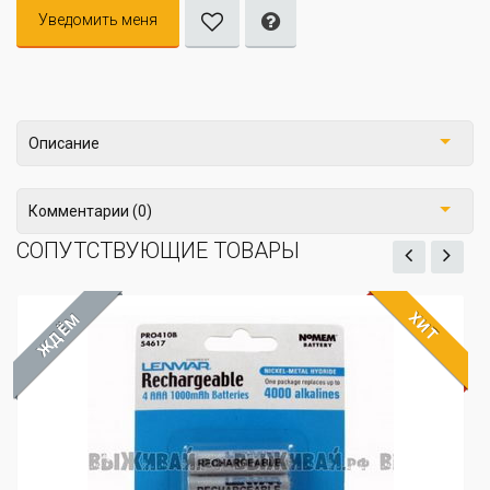
Уведомить меня
Описание
Комментарии (0)
СОПУТСТВУЮЩИЕ ТОВАРЫ
ХИТ
ЖДЁМ