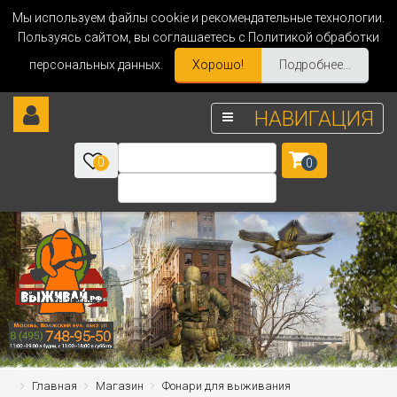
Мы используем файлы cookie и рекомендательные технологии.
Пользуясь сайтом, вы соглашаетесь с Политикой обработки
персональных данных.
Хорошо!
Подробнее...
НАВИГАЦИЯ
0
0
Главная
Магазин
Фонари для выживания