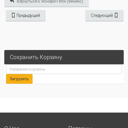
Вернуться к: Фонари Fenix (Феникс)
Предыдущий
Следующий
Сохранить Корзину