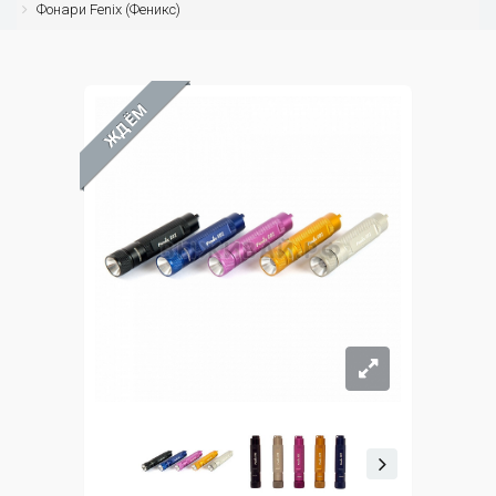
Фонари Fenix (Феникс)
ЖДЁМ