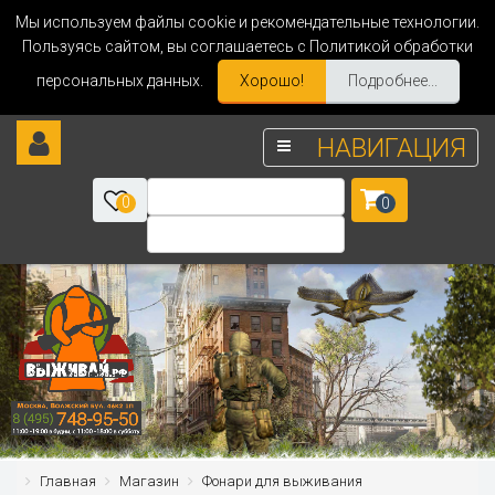
Мы используем файлы cookie и рекомендательные технологии.
Пользуясь сайтом, вы соглашаетесь с Политикой обработки
персональных данных.
Хорошо!
Подробнее...
НАВИГАЦИЯ
0
0
Главная
Магазин
Фонари для выживания