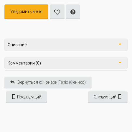
Уведомить меня
Описание
Комментарии (0)
Вернуться к: Фонари Fenix (Феникс)
Предыдущий
Следующий