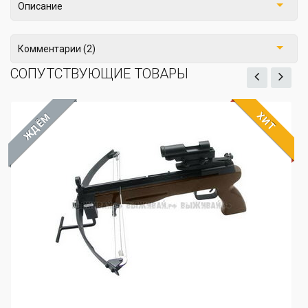
Описание
Комментарии (2)
СОПУТСТВУЮЩИЕ ТОВАРЫ
ХИТ
ЖДЁМ
Арбалет-пис
Артикул: 02-07