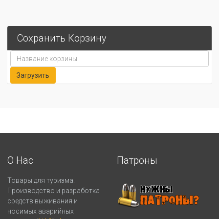
Сохранить Корзину
О Нас
Патроны
Товары для туризма.
Производство и разработка
средств выживания и
носимых аварийных