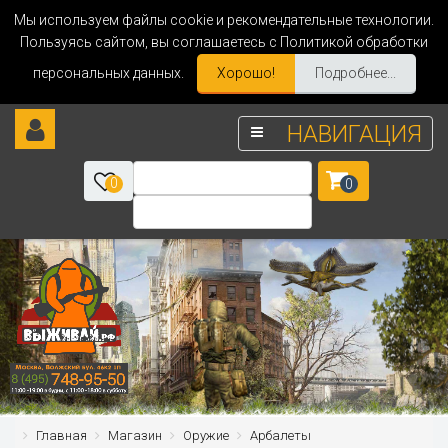
Мы используем файлы cookie и рекомендательные технологии.
Пользуясь сайтом, вы соглашаетесь с Политикой обработки
персональных данных.
Хорошо!
Подробнее...
НАВИГАЦИЯ
0
0
Главная
Магазин
Оружие
Арбалеты