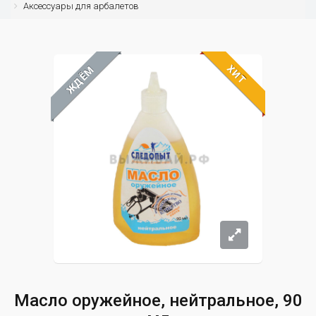
Аксессуары для арбалетов
ХИТ
ЖДЁМ
Масло оружейное, нейтральное, 90