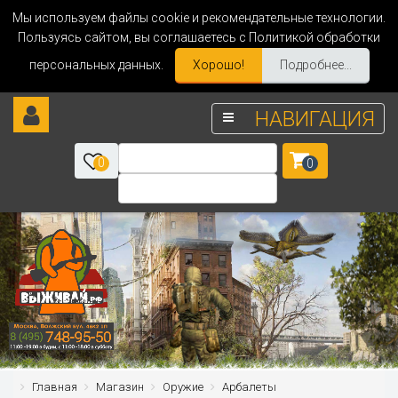
Мы используем файлы cookie и рекомендательные технологии.
Пользуясь сайтом, вы соглашаетесь с Политикой обработки
персональных данных.
Хорошо!
Подробнее...
НАВИГАЦИЯ
0
0
Главная
Магазин
Оружие
Арбалеты