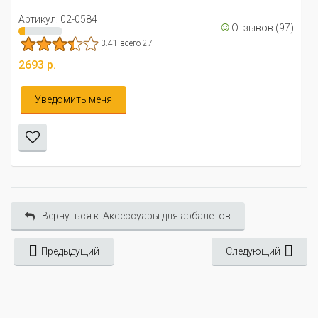
Артикул: 02-0584
☺
Отзывов (97)
3.41 всего 27
2693 р.
Уведомить меня
Вернуться к: Аксессуары для арбалетов
Предыдущий
Следующий