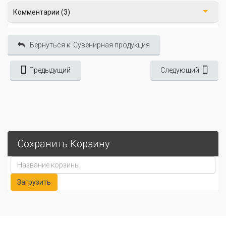
Комментарии (3)
Вернуться к: Сувенирная продукция
Предыдущий
Следующий
Сохранить Корзину