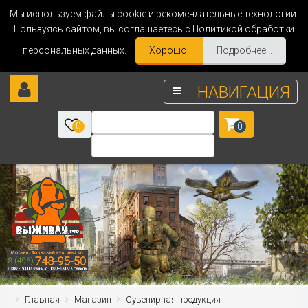
Мы используем файлы cookie и рекомендательные технологии.
Пользуясь сайтом, вы соглашаетесь с Политикой обработки
персональных данных.
Хорошо!
Подробнее...
НАВИГАЦИЯ
0
0
Главная
Магазин
Сувенирная продукция