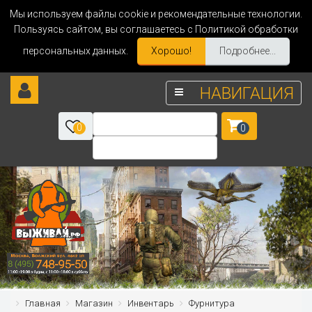
Мы используем файлы cookie и рекомендательные технологии.
Пользуясь сайтом, вы соглашаетесь с Политикой обработки
персональных данных.
Хорошо!
Подробнее...
НАВИГАЦИЯ
0
0
Главная
Магазин
Инвентарь
Фурнитура