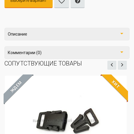
Выберите вариант
Описание
Комментарии (0)
СОПУТСТВУЮЩИЕ ТОВАРЫ
ХИТ
ЖДЁМ