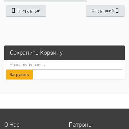
Предыдущий
Следующий
Сохранить Корзину
О Нас
Патроны