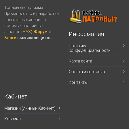
Товары для туризма.
Производство и разработка
средств выживания и
носимых аварийных
запасов (
НАЗ
).
Форум
и
Информация
Блоги
выживальщиков.
Политика
конфиденциальности
Карта сайта
Оплата и доставка
Контакты
Кабинет
Магазин (личный Кабинет)
Корзина