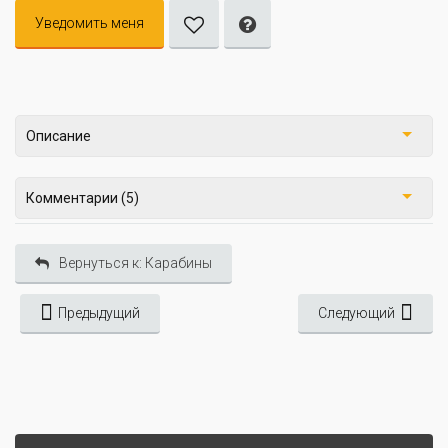
Уведомить меня
Описание
Комментарии (5)
Вернуться к: Карабины
Предыдущий
Следующий