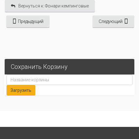
Вернуться к: Фонари кемпинговые
Предыдущий
Следующий
Сохранить Корзину