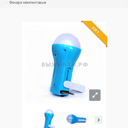
Фонари кемпинговые
ХИТ