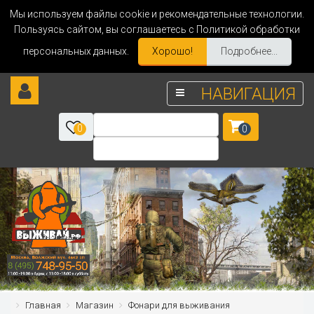
Мы используем файлы cookie и рекомендательные технологии.
Пользуясь сайтом, вы соглашаетесь с Политикой обработки
персональных данных.
Хорошо!
Подробнее...
НАВИГАЦИЯ
0
0
Главная
Магазин
Фонари для выживания