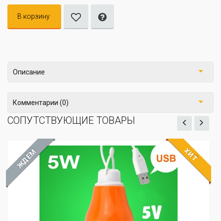
В корзину
Описание
Комментарии (0)
СОПУТСТВУЮЩИЕ ТОВАРЫ
ХИТ
ЖДЁМ