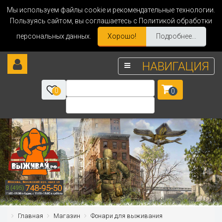
Мы используем файлы cookie и рекомендательные технологии.
Пользуясь сайтом, вы соглашаетесь с Политикой обработки
персональных данных.
Хорошо!
Подробнее...
НАВИГАЦИЯ
0
0
Главная
Магазин
Фонари для выживания