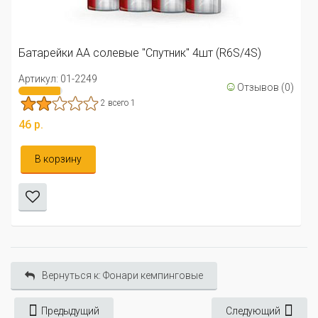
Артикул: 01-2250
 4шт (R6S/4S)
245 р.
☺
Отзывов (0)
В корзину
Вернуться к: Фонари кемпинговые
Предыдущий
Следующий