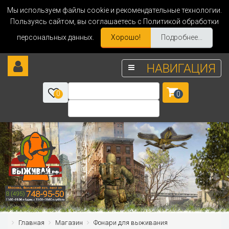
Мы используем файлы cookie и рекомендательные технологии.
Пользуясь сайтом, вы соглашаетесь с Политикой обработки
персональных данных.
Хорошо!
Подробнее...
НАВИГАЦИЯ
0
0
Главная
Магазин
Фонари для выживания