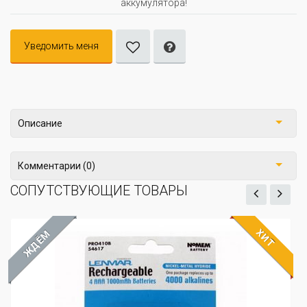
аккумулятора!
Уведомить меня
Описание
Комментарии (0)
СОПУТСТВУЮЩИЕ ТОВАРЫ
ХИТ
ЖДЁМ