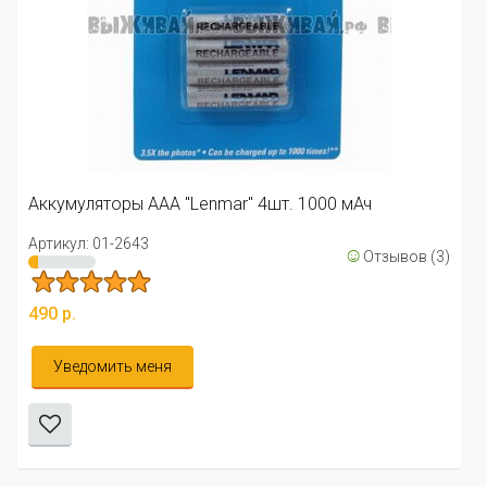
Аккумуляторы ААА "Lenmar" 4шт. 1000 мАч
Артикул: 01-2643
☺
Отзывов (3)
490 р.
Уведомить меня