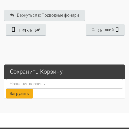
Вернуться к: Подводные фонари
Предыдущий
Следующий
Сохранить Корзину