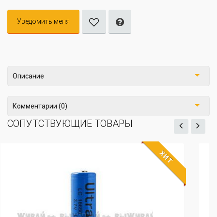
Уведомить меня
Описание
Комментарии (0)
СОПУТСТВУЮЩИЕ ТОВАРЫ
ХИТ