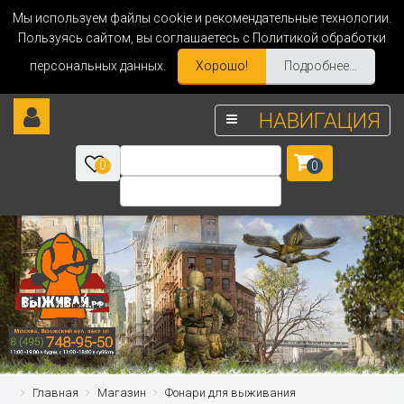
Мы используем файлы cookie и рекомендательные технологии.
Пользуясь сайтом, вы соглашаетесь с Политикой обработки
персональных данных.
Хорошо!
Подробнее...
НАВИГАЦИЯ
0
0
Главная
Магазин
Фонари для выживания