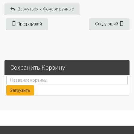
Вернуться к: Фонари ручные
Предыдущий
Следующий
Сохранить Корзину