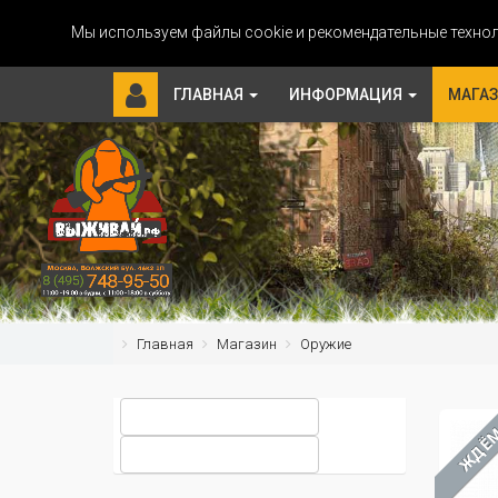
Мы используем файлы cookie и рекомендательные технол
ГЛАВНАЯ
ИНФОРМАЦИЯ
МАГА
Главная
Магазин
Оружие
ЖДЁ