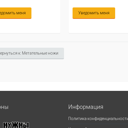
ведомить меня
Уведомить меня
ернуться к: Метательные ножи
оны
Информация
Политика конфиденциальност