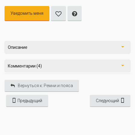
Уведомить меня
Описание
Комментарии (4)
Вернуться к: Ремни и пояса
Предыдущий
Следующий