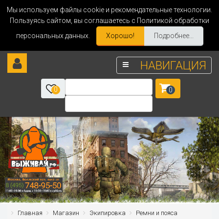
Мы используем файлы cookie и рекомендательные технологии.
Пользуясь сайтом, вы соглашаетесь с Политикой обработки
персональных данных.
Хорошо!
Подробнее...
НАВИГАЦИЯ
0
0
Главная
Магазин
Экипировка
Ремни и пояса