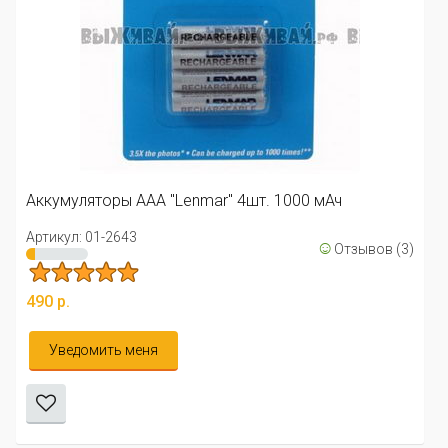
Аккумуляторы ААА "Lenmar" 4шт. 1000 мАч
Артикул: 01-2643
☺
Отзывов (3)
490 р.
Уведомить меня