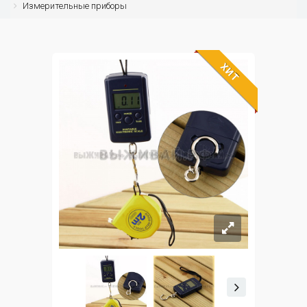
Измерительные приборы
ХИТ