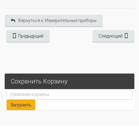
Вернуться к: Измерительные приборы
Предыдущий
Следующий
Сохранить Корзину