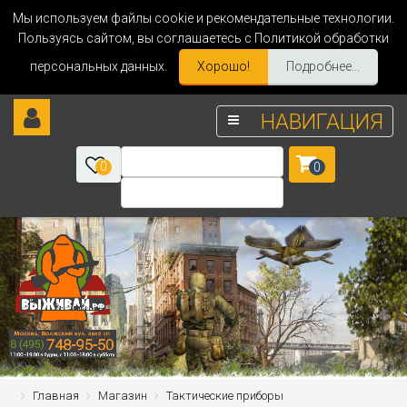
Мы используем файлы cookie и рекомендательные технологии.
Пользуясь сайтом, вы соглашаетесь с Политикой обработки
персональных данных.
Хорошо!
Подробнее...
НАВИГАЦИЯ
0
0
Главная
Магазин
Тактические приборы