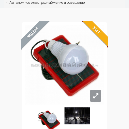
Автономное электроснабжение и освещение
ХИТ
ЖДЁМ