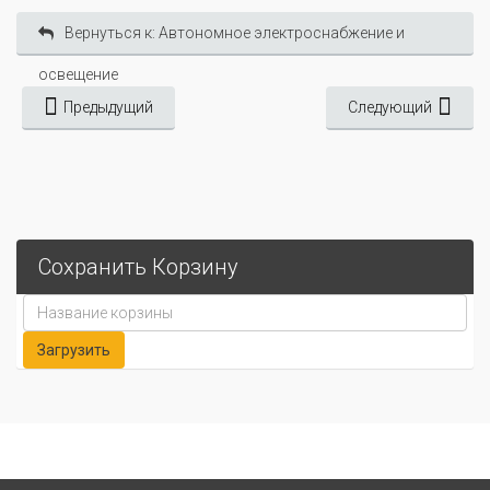
Вернуться к: Автономное электроснабжение и
освещение
Предыдущий
Следующий
Сохранить Корзину