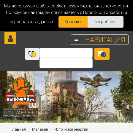
Мы используем файлы cookie и рекомендательные технологии.
Пользуясь сайтом, вы соглашаетесь с Политикой обработки
персональных данных.
Хорошо!
Подробнее...
НАВИГАЦИЯ
0
0
Главная
Магазин
Источники энергии