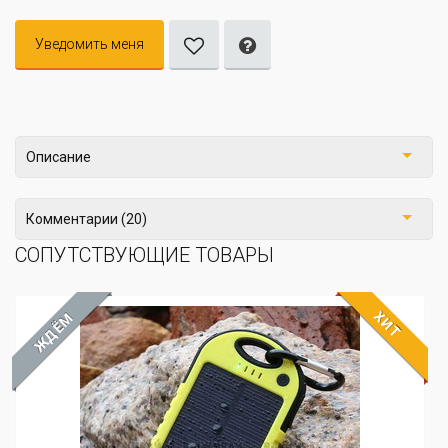
Уведомить меня
Описание
Комментарии (20)
СОПУТСТВУЮЩИЕ ТОВАРЫ
ХИТ
ЖДЁМ