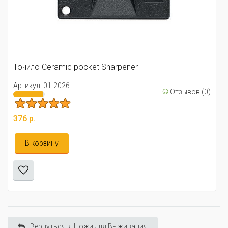
Точило Ceramic pocket Sharpener
Артикул: 01-2026
☺
Отзывов (0)
376 р.
В корзину
Вернуться к: Ножи для Выживания