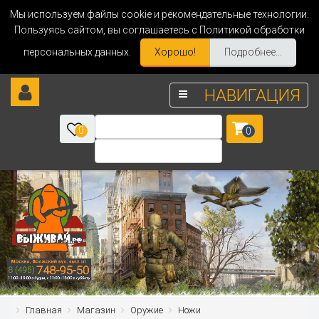
Мы используем файлы cookie и рекомендательные технологии.
Пользуясь сайтом, вы соглашаетесь с Политикой обработки
персональных данных.
Хорошо!
Подробнее...
НАВИГАЦИЯ
0
0
Главная
Магазин
Оружие
Ножи