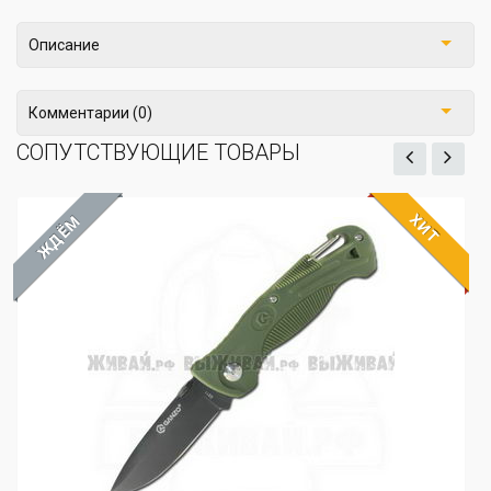
Описание
Комментарии (0)
СОПУТСТВУЮЩИЕ ТОВАРЫ
ХИТ
ЖДЁМ