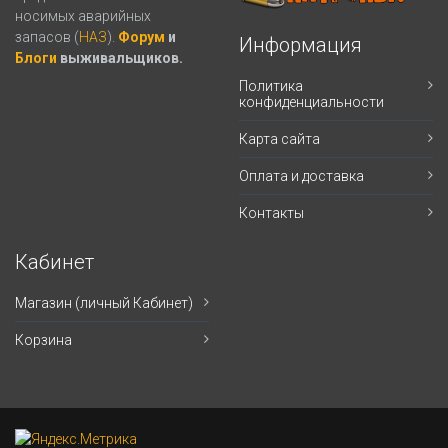
носимых аварийных
запасов (
НАЗ
).
Форум
и
Информация
Блоги
выживальщиков.
Политика
конфиденциальности
Карта сайта
Оплата и доставка
Контакты
Кабинет
Магазин (личный Кабинет)
Корзина