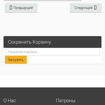
Предыдущий
Следующий
Сохранить Корзину
О Нас
Патроны