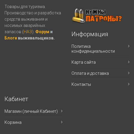
Товары для туризма.
Производство и разработка
средств выживания и
носимых аварийных
запасов (
НАЗ
).
Форум
и
Информация
Блоги
выживальщиков.
Политика
конфиденциальности
Карта сайта
Оплата и доставка
Контакты
Кабинет
Магазин (личный Кабинет)
Корзина