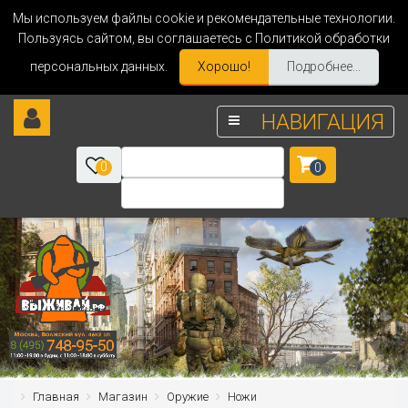
Мы используем файлы cookie и рекомендательные технологии.
Пользуясь сайтом, вы соглашаетесь с Политикой обработки
персональных данных.
Хорошо!
Подробнее...
НАВИГАЦИЯ
0
0
Главная
Магазин
Оружие
Ножи