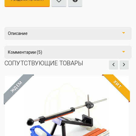
Описание
Комментарии (5)
СОПУТСТВУЮЩИЕ ТОВАРЫ
ХИТ
ЖДЁМ