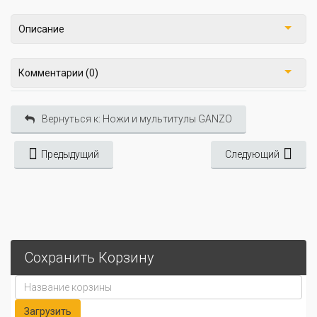
Описание
Комментарии (0)
Вернуться к: Ножи и мультитулы GANZO
Предыдущий
Следующий
Сохранить Корзину