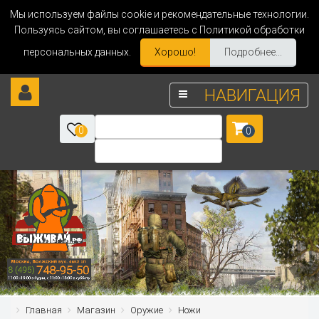
Мы используем файлы cookie и рекомендательные технологии.
Пользуясь сайтом, вы соглашаетесь с Политикой обработки
персональных данных.
Хорошо!
Подробнее...
НАВИГАЦИЯ
0
0
Главная
Магазин
Оружие
Ножи