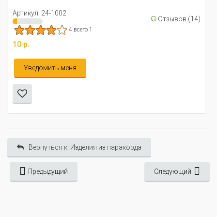
20 р.
☺
Отзывов (14)
Уведомить меня
Вернуться к: Изделия из паракорда
Предыдущий
Следующий