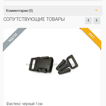
Комментарии (0)
СОПУТСТВУЮЩИЕ ТОВАРЫ
ХИТ
ЖДЁМ
Фастекс чёрный 2см.
Артикул: 24-1003