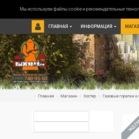
Мы используем файлы cookie и рекомендательные технол
ГЛАВНАЯ
ИНФОРМАЦИЯ
МАГА
Главная
Магазин
Костер
Газовые горелки и
ЖДЁ