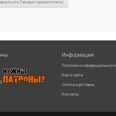
ернуться к: Газовые горелки и плиты
оны
Информация
Политика конфиденциальност
Карта сайта
Оплата и доставка
Контакты