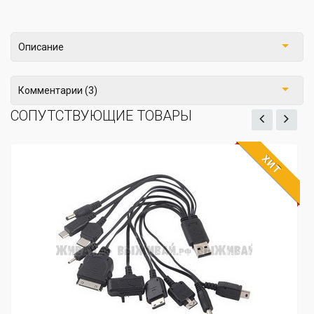
Описание
Комментарии (3)
СОПУТСТВУЮЩИЕ ТОВАРЫ
ХИТ