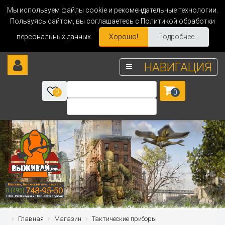
Мы используем файлы cookie и рекомендательные технологии.
Пользуясь сайтом, вы соглашаетесь с Политикой обработки
персональных данных.
Хорошо!
Подробнее...
НАВИГАЦИЯ
0
0
Главная
Магазин
Тактические приборы