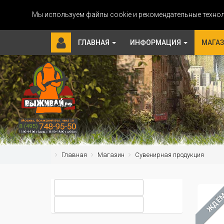
Мы используем файлы cookie и рекомендательные технол
ГЛАВНАЯ
ИНФОРМАЦИЯ
МАГА
Главная
Магазин
Сувенирная продукция
ЖДЁ