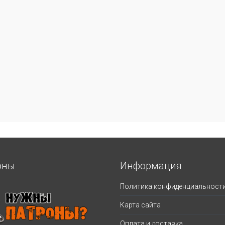
оны
Информация
Политика конфиденциальност
Карта сайта
Оплата и доставка