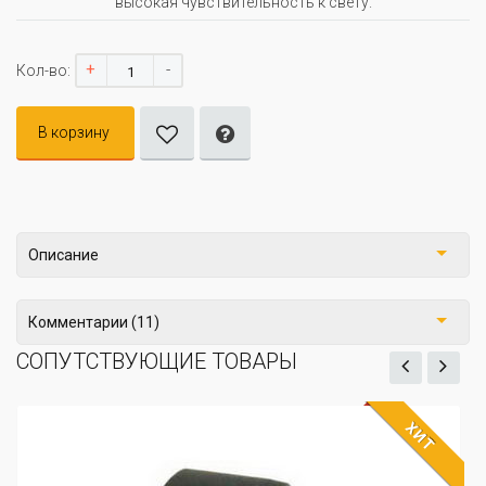
высокая чувствительность к свету.
+
-
Кол-во:
В корзину
Описание
Комментарии (11)
СОПУТСТВУЮЩИЕ ТОВАРЫ
ХИТ