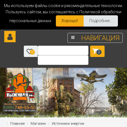
Мы используем файлы cookie и рекомендательные технологии.
Пользуясь сайтом, вы соглашаетесь с Политикой обработки
персональных данных.
Хорошо!
Подробнее...
НАВИГАЦИЯ
0
0
Главная
Магазин
Источники энергии