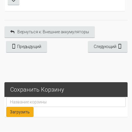
Вернуться к: Внешние аккумуляторы
Предыдущий
Следующий
Сохранить Корзину