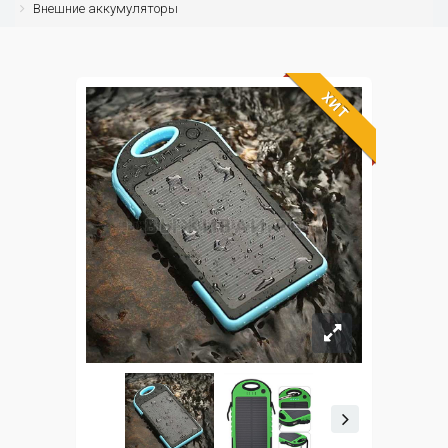
Внешние аккумуляторы
ХИТ