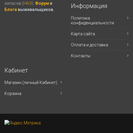
запасов (
НАЗ
).
Форум
и
Информация
Блоги
выживальщиков.
Политика
конфиденциальности
Карта сайта
Оплата и доставка
Контакты
Кабинет
Магазин (личный Кабинет)
Корзина