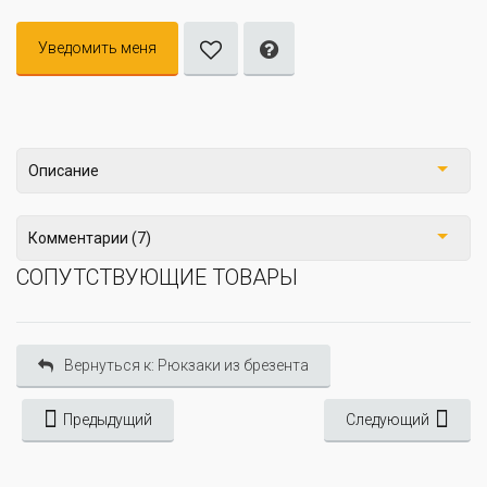
Уведомить меня
Описание
Комментарии (7)
СОПУТСТВУЮЩИЕ ТОВАРЫ
Вернуться к: Рюкзаки из брезента
Предыдущий
Следующий