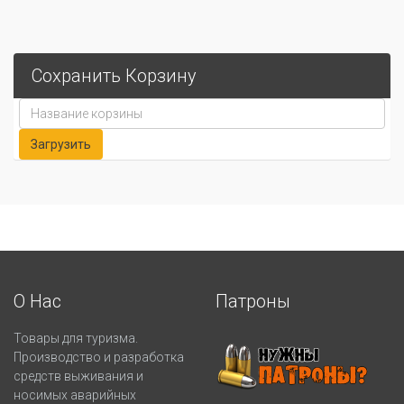
Сохранить Корзину
О Нас
Патроны
Товары для туризма.
Производство и разработка
средств выживания и
носимых аварийных