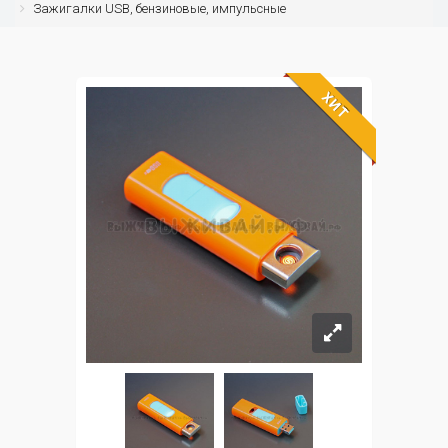
Зажигалки USB, бензиновые, импульсные
ХИТ