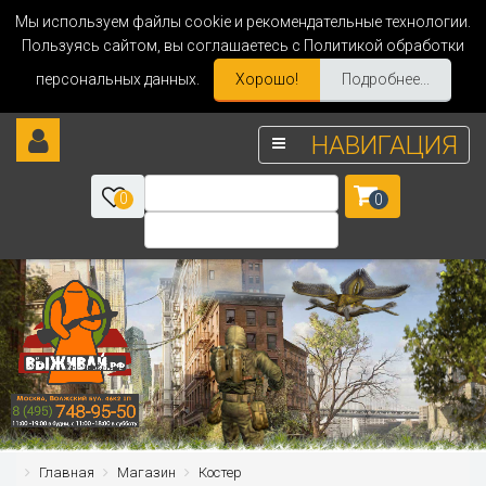
Мы используем файлы cookie и рекомендательные технологии.
Пользуясь сайтом, вы соглашаетесь с Политикой обработки
персональных данных.
Хорошо!
Подробнее...
НАВИГАЦИЯ
0
0
Главная
Магазин
Костер