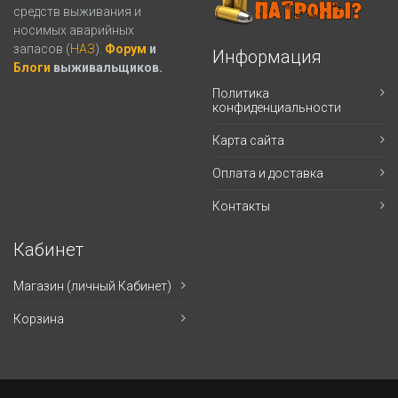
средств выживания и
носимых аварийных
запасов (
НАЗ
).
Форум
и
Информация
Блоги
выживальщиков.
Политика
конфиденциальности
Карта сайта
Оплата и доставка
Контакты
Кабинет
Магазин (личный Кабинет)
Корзина