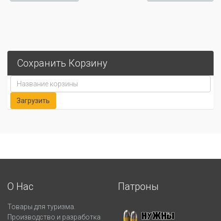
Сохранить Корзину
О Нас
Патроны
Товары для туризма.
Производство и разработка