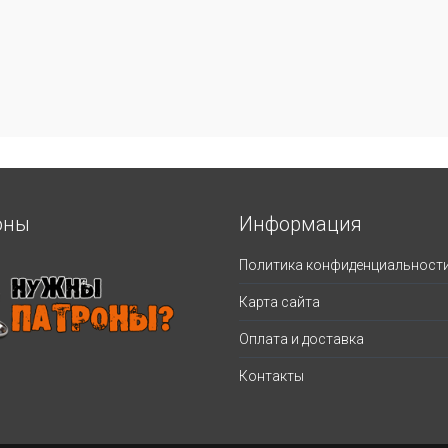
оны
Информация
Политика конфиденциальност
Карта сайта
Оплата и доставка
Контакты