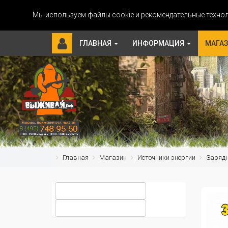
Мы используем файлы cookie и рекомендательные технол
ГЛАВНАЯ
ИНФОРМАЦИЯ
МАГА
Главная
Магазин
Источники энергии
Зарядн