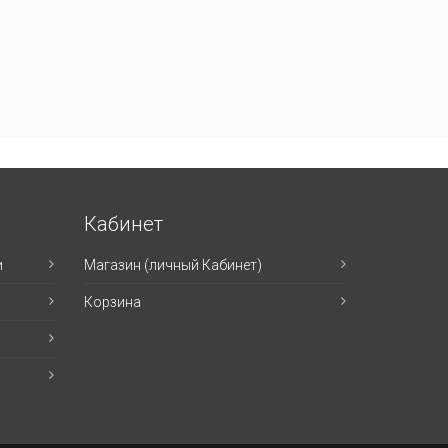
Кабинет
и
Магазин (личный Кабинет)
Корзина