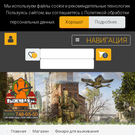
Мы используем файлы cookie и рекомендательные технологии.
Пользуясь сайтом, вы соглашаетесь с Политикой обработки
персональных данных.
Хорошо!
Подробнее...
НАВИГАЦИЯ
0
0
Главная
Магазин
Фонари для выживания