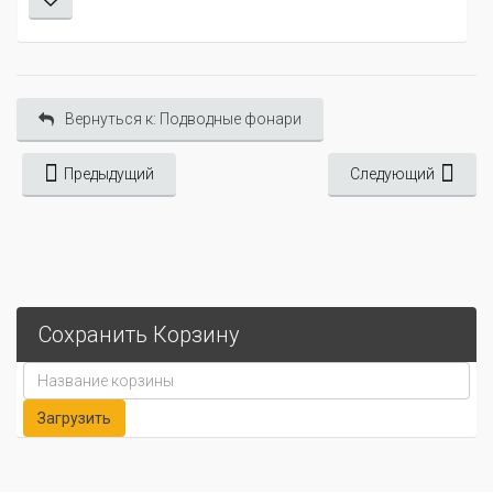
Вернуться к: Подводные фонари
Предыдущий
Следующий
Сохранить Корзину