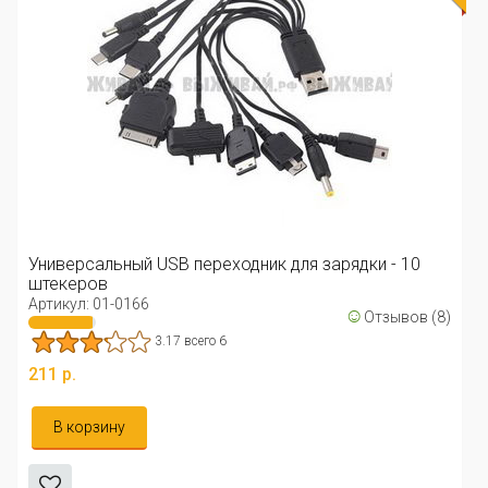
Универсальный USB переходник для зарядки - 10
штекеров
Артикул: 01-0166
☺
Отзывов (8)
3.17 всего 6
211 р.
В корзину