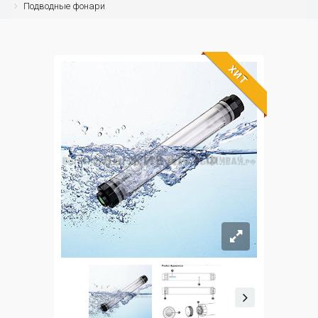
Подводные фонари
ХИТ