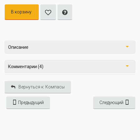
В корзину
Описание
Комментарии (4)
Вернуться к: Компасы
Предыдущий
Следующий