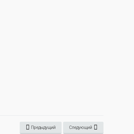
Предыдущий
Следующий