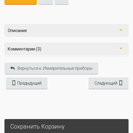
Описание
Комментарии (3)
Вернуться к: Измерительные приборы
Предыдущий
Следующий
Сохранить Корзину