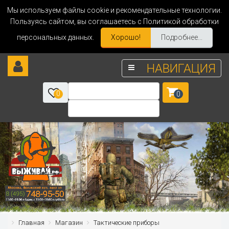
Мы используем файлы cookie и рекомендательные технологии.
Пользуясь сайтом, вы соглашаетесь с Политикой обработки
персональных данных.
Хорошо!
Подробнее...
НАВИГАЦИЯ
0
0
Главная
Магазин
Тактические приборы