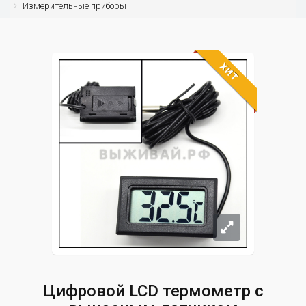
Измерительные приборы
ХИТ
Цифровой LCD термометр с