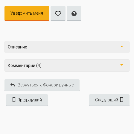
Уведомить меня
Описание
Комментарии (4)
Вернуться к: Фонари ручные
Предыдущий
Следующий