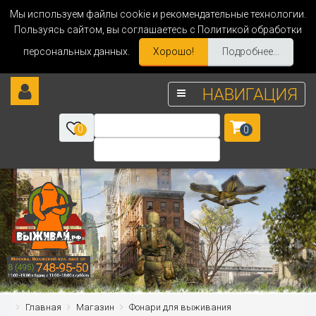
Мы используем файлы cookie и рекомендательные технологии.
Пользуясь сайтом, вы соглашаетесь с Политикой обработки
персональных данных.
Хорошо!
Подробнее...
НАВИГАЦИЯ
0
0
Главная
Магазин
Фонари для выживания