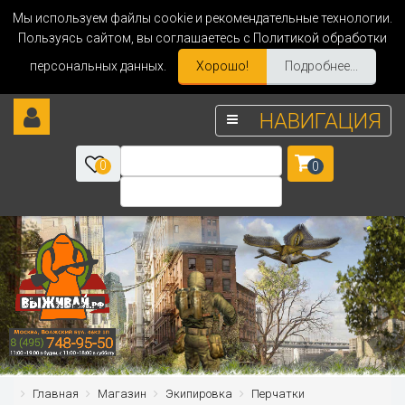
Мы используем файлы cookie и рекомендательные технологии.
Пользуясь сайтом, вы соглашаетесь с Политикой обработки
персональных данных.
Хорошо!
Подробнее...
НАВИГАЦИЯ
0
0
Главная
Магазин
Экипировка
Перчатки