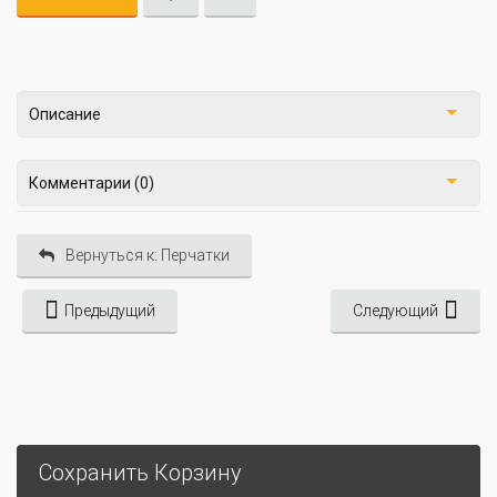
Описание
Комментарии (0)
Вернуться к: Перчатки
Предыдущий
Следующий
Сохранить Корзину