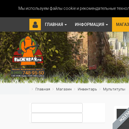
Мы используем файлы cookie и рекомендательные технол
ГЛАВНАЯ
ИНФОРМАЦИЯ
МАГА
Главная
Магазин
Инвентарь
Мультитулы
ЖДЁ