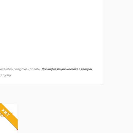
 на момент покупки и оплаты.
Вся информация на сайте о товарах
7 ГК РФ.
ХИТ