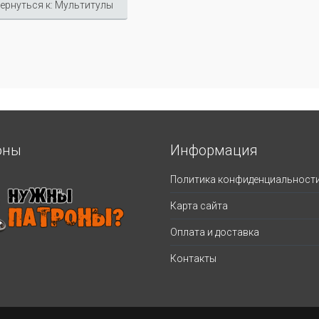
ернуться к: Мультитулы
оны
Информация
Политика конфиденциальност
Карта сайта
Оплата и доставка
Контакты