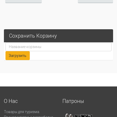
Сохранить Корзину
О Нас
Патроны
Товары для туризма.