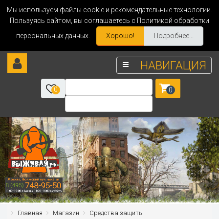
Мы используем файлы cookie и рекомендательные технологии.
Пользуясь сайтом, вы соглашаетесь с Политикой обработки
персональных данных.
Хорошо!
Подробнее...
НАВИГАЦИЯ
0
0
Главная
Магазин
Средства защиты