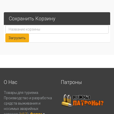
Сохранить Корзину
О Нас
Патроны
Товары для туризма.
Производство и разработка
средств выживания и
носимых аварийных