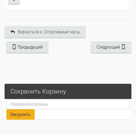
Вернуться к: Спортивные часы
Предыдущий
Следующий
Сохранить Корзину