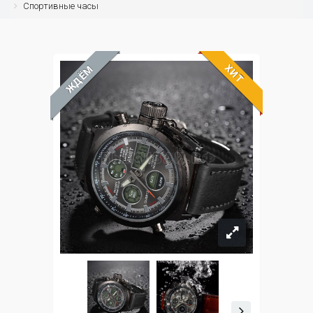
Спортивные часы
ХИТ
ЖДЁМ