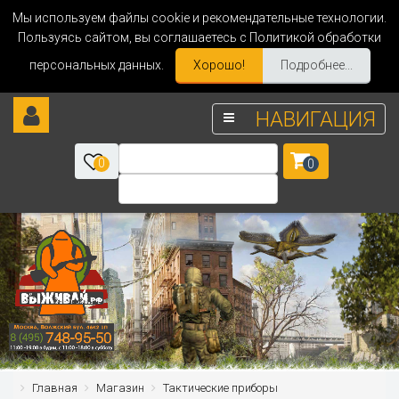
Мы используем файлы cookie и рекомендательные технологии.
Пользуясь сайтом, вы соглашаетесь с Политикой обработки
персональных данных.
Хорошо!
Подробнее...
НАВИГАЦИЯ
0
0
Главная
Магазин
Тактические приборы