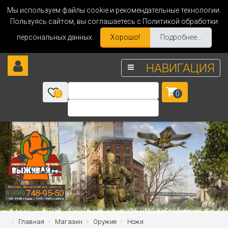
Мы используем файлы cookie и рекомендательные технологии.
Пользуясь сайтом, вы соглашаетесь с Политикой обработки
персональных данных.
Хорошо!
Подробнее...
НАВИГАЦИЯ
0
0
Главная
Магазин
Оружие
Ножи