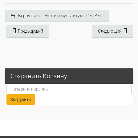
Вернуться к: Ножи и мультитулы GERBER
Предыдущий
Следующий
Сохранить Корзину