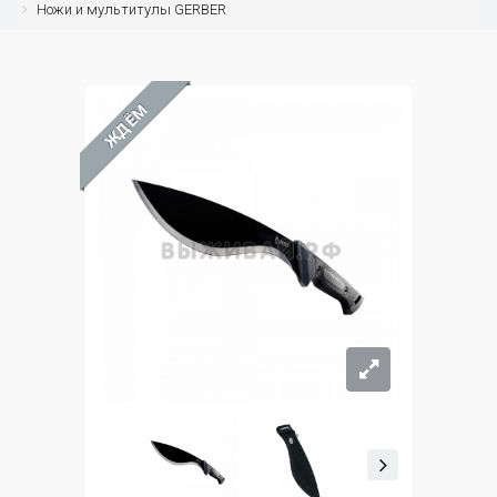
Ножи и мультитулы GERBER
ЖДЁМ