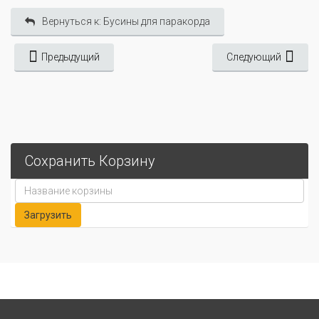
Вернуться к: Бусины для паракорда
Предыдущий
Следующий
Сохранить Корзину