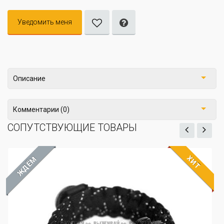
Уведомить меня
Описание
Комментарии (0)
СОПУТСТВУЮЩИЕ ТОВАРЫ
ХИТ
ЖДЁМ