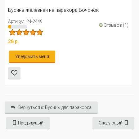
Бусина железная на паракорд Бочонок
Артикул: 24-2449
☺
Отзывов (1)
28 р.
Уведомить меня
Вернуться к: Бусины для паракорда
Предыдущий
Следующий