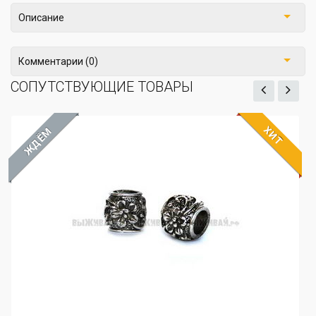
Описание
Комментарии (0)
СОПУТСТВУЮЩИЕ ТОВАРЫ
ХИТ
ЖДЁМ