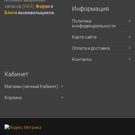
запасов (
НАЗ
).
Форум
и
Информация
Блоги
выживальщиков.
Политика
конфиденциальности
Карта сайта
Оплата и доставка
Контакты
Кабинет
Магазин (личный Кабинет)
Корзина