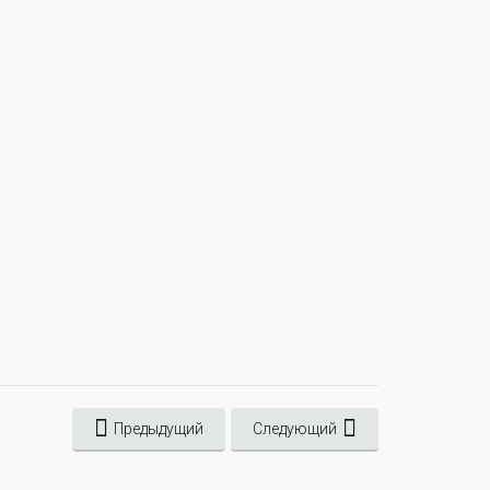
Предыдущий
Следующий