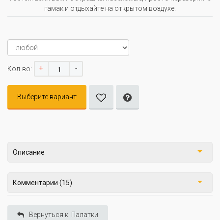
гамак и отдыхайте на открытом воздухе.
+
-
Кол-во:
Выберите вариант
Описание
Комментарии (15)
Вернуться к: Палатки