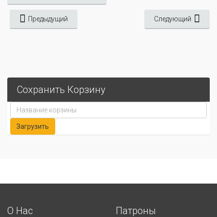
Предыдущий
Следующий
Сохранить Корзину
О Нас
Патроны