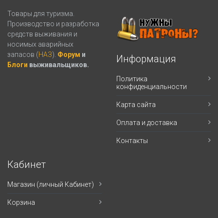
Товары для туризма.
Производство и разработка
средств выживания и
носимых аварийных
запасов (
НАЗ
).
Форум
и
Информация
Блоги
выживальщиков.
Политика
конфиденциальности
Карта сайта
Оплата и доставка
Контакты
Кабинет
Магазин (личный Кабинет)
Корзина