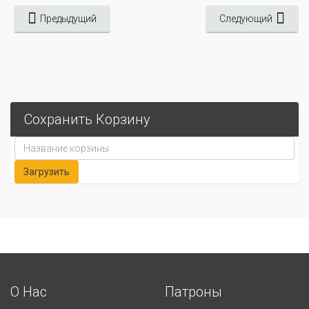
Предыдущий
Следующий
Сохранить Корзину
О Нас
Патроны