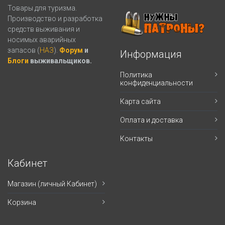
Товары для туризма.
Производство и разработка
средств выживания и
носимых аварийных
запасов (
НАЗ
).
Форум
и
Информация
Блоги
выживальщиков.
Политика
конфиденциальности
Карта сайта
Оплата и доставка
Контакты
Кабинет
Магазин (личный Кабинет)
Корзина