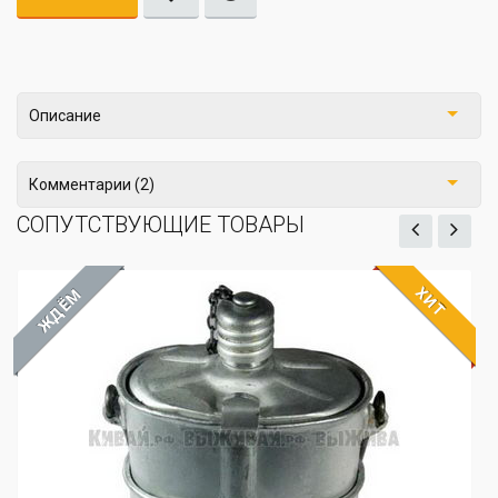
Описание
Комментарии (2)
СОПУТСТВУЮЩИЕ ТОВАРЫ
ХИТ
ЖДЁМ