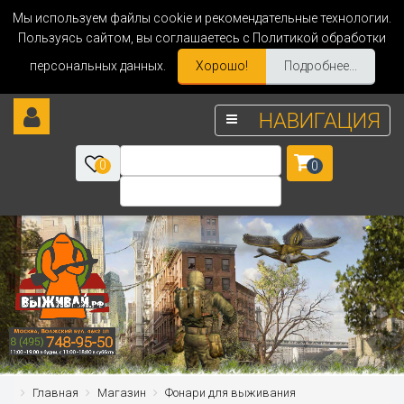
Мы используем файлы cookie и рекомендательные технологии.
Пользуясь сайтом, вы соглашаетесь с Политикой обработки
персональных данных.
Хорошо!
Подробнее...
НАВИГАЦИЯ
0
0
Главная
Магазин
Фонари для выживания