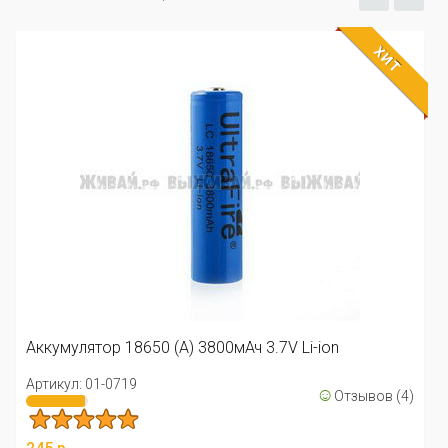
ХИТ
Аккумулятор 18650 (А) 3800мАч 3.7V Li-ion
Артикул: 01-0719
☺
Отзывов (4)