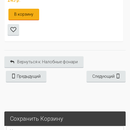
245 р.
В корзину
Вернуться к: Налобные фонари
Предыдущий
Следующий
Сохранить Корзину