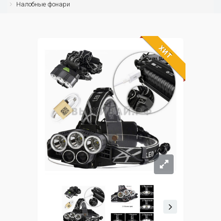
Налобные фонари
ХИТ