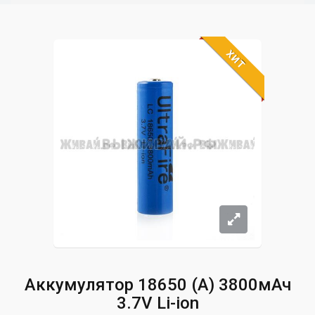
ХИТ
Аккумулятор 18650 (А) 3800мАч
3.7V Li-ion