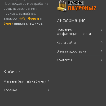
Производство и разработка
средств выживания и
носимых аварийных
запасов (
НАЗ
).
Форум
и
Информация
Блоги
выживальщиков.
Политика
конфиденциальности
Карта сайта
Оплата и доставка
Контакты
Кабинет
Магазин (личный Кабинет)
Корзина