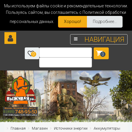
Мы используем файлы cookie и рекомендательные технологии.
Пользуясь сайтом, вы соглашаетесь с Политикой обработки
персональных данных.
Хорошо!
Подробнее...
НАВИГАЦИЯ
0
0
Главная
Магазин
Источники энергии
Аккумуляторы