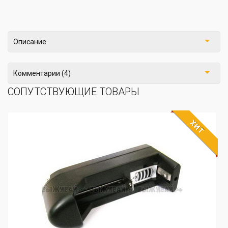
Описание
Комментарии (4)
СОПУТСТВУЮЩИЕ ТОВАРЫ
ХИТ