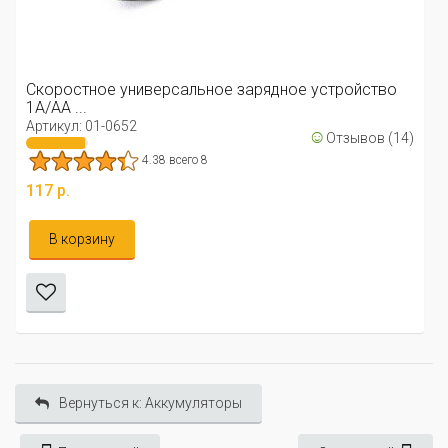
Скоростное универсальное зарядное устройство
1А/AA ...
Артикул: 01-0652
☺
Отзывов (14)
4.38 всего 8
117 р.
В корзину
Вернуться к: Аккумуляторы