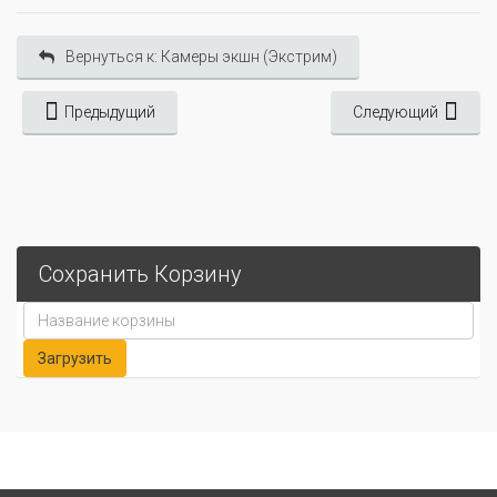
Вернуться к: Камеры экшн (Экстрим)
Предыдущий
Следующий
Сохранить Корзину