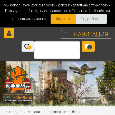
Мы используем файлы cookie и рекомендательные технологии.
Пользуясь сайтом, вы соглашаетесь с Политикой обработки
персональных данных.
Хорошо!
Подробнее...
НАВИГАЦИЯ
0
0
Главная
Магазин
Тактические приборы